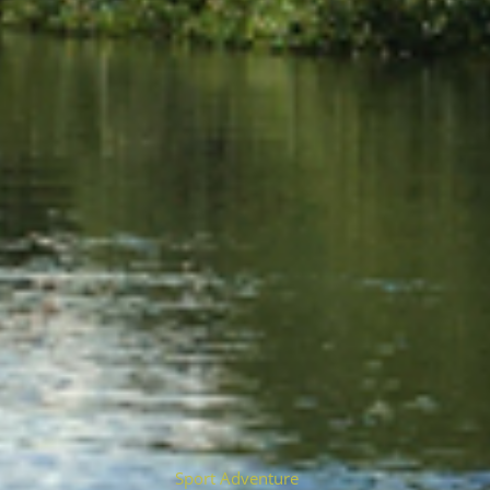
Sport Adventure