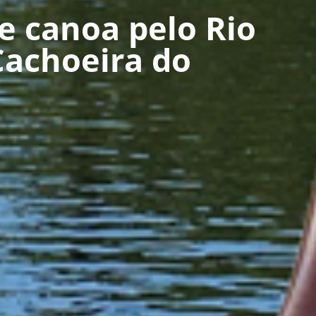
de canoa pelo Rio
Cachoeira do