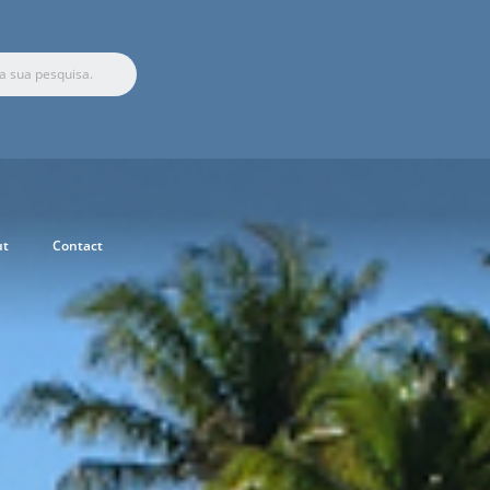
ut
Contact