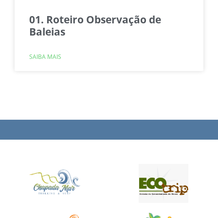
01. Roteiro Observação de
Baleias
SAIBA MAIS