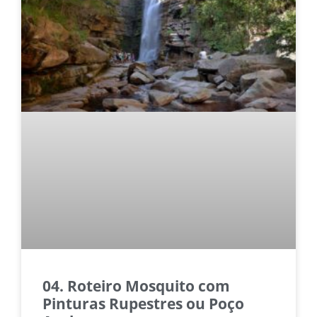
04. Roteiro Mosquito com
Pinturas Rupestres ou Poço