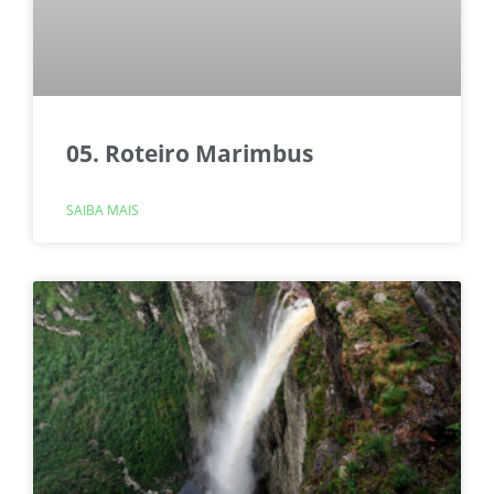
05. Roteiro Marimbus
SAIBA MAIS