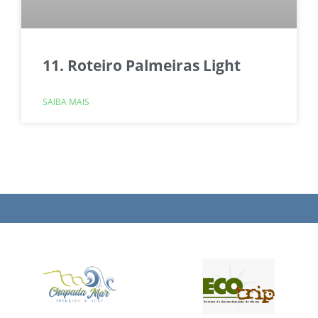
11. Roteiro Palmeiras Light
SAIBA MAIS