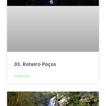
03. Roteiro Poços
SAIBA MAIS