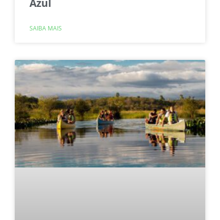
Azul
SAIBA MAIS