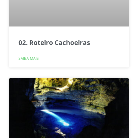
02. Roteiro Cachoeiras
SAIBA MAIS