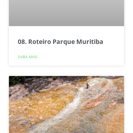
08. Roteiro Parque Muritiba
SAIBA MAIS