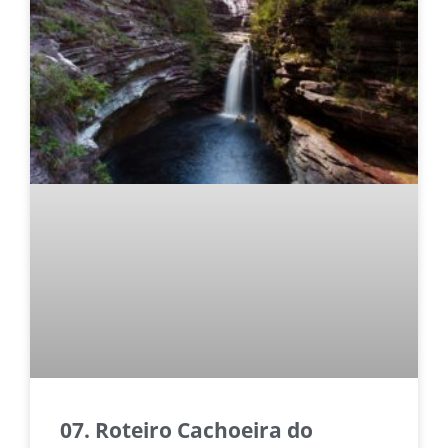
07. Roteiro Cachoeira do