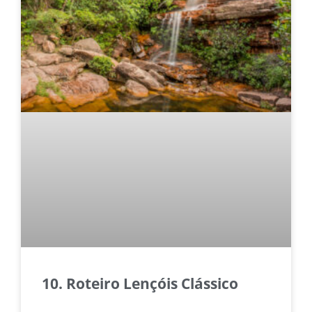
10. Roteiro Lençóis Clássico