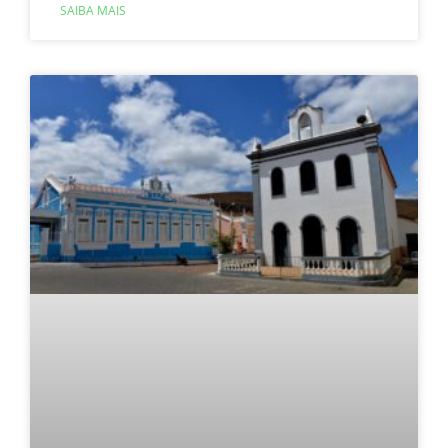
SAIBA MAIS