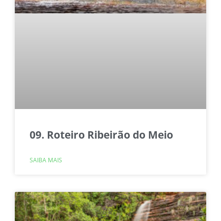
09. Roteiro Ribeirão do Meio
SAIBA MAIS