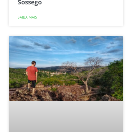
Sossego
SAIBA MAIS