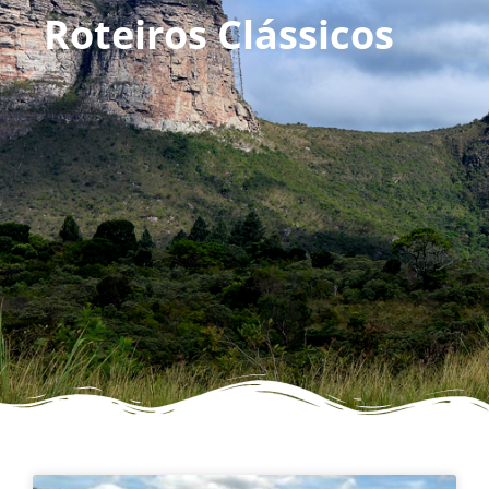
Roteiros Clássicos