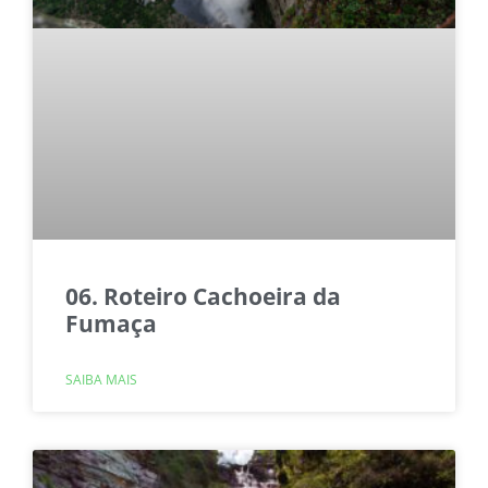
06. Roteiro Cachoeira da
Fumaça
SAIBA MAIS