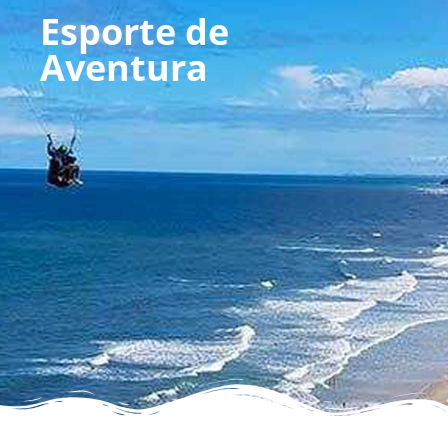
Esporte de
Aventura