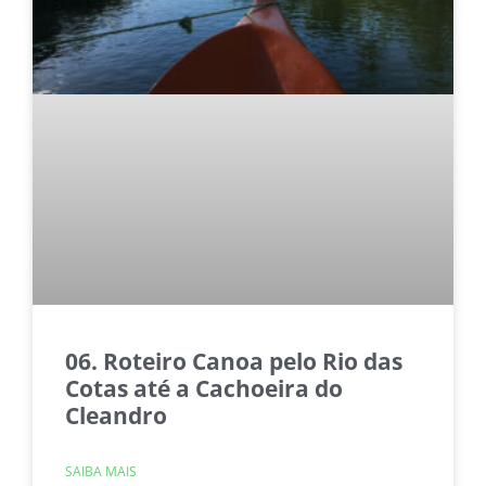
06. Roteiro Canoa pelo Rio das
Cotas até a Cachoeira do
Cleandro
SAIBA MAIS