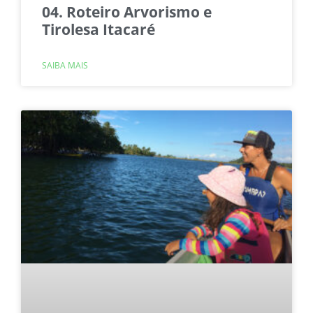
04. Roteiro Arvorismo e
Tirolesa Itacaré
SAIBA MAIS