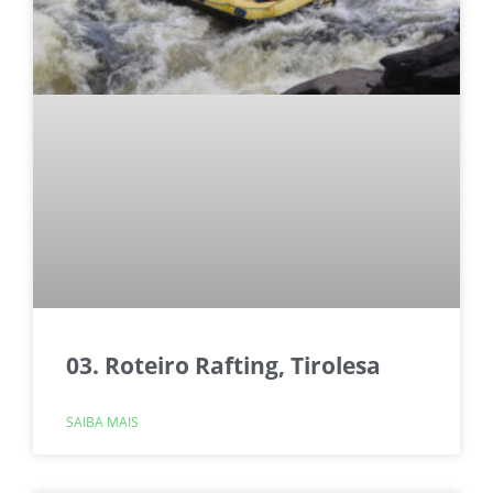
03. Roteiro Rafting, Tirolesa
SAIBA MAIS