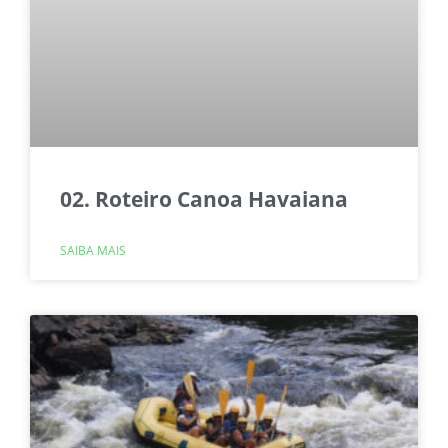
02. Roteiro Canoa Havaiana
SAIBA MAIS