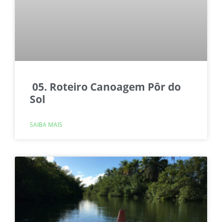
05. Roteiro Canoagem Pôr do
Sol
SAIBA MAIS