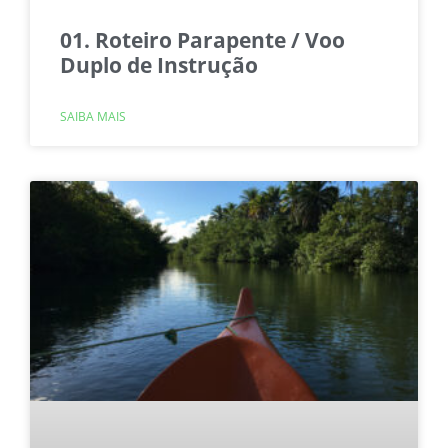
01. Roteiro Parapente / Voo
Duplo de Instrução
SAIBA MAIS