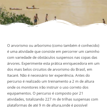
O arvorismo ou arborismo (como também é conhecido)
é uma atividade que consiste em percorrer um caminho
com variedade de obstáculos suspensos nas copas das
árvores. Experimente esta prática enriquecedora em um
dos mais belos circuitos de arvorismo do Brasil, em
Itacaré. Não é necessário ter experiência. Antes do
percurso é realizado um treinamento a 2 m de altura
onde os monitores irão instruir o uso correto dos
equipamentos. O percurso é composto por 21
atividades, totalizando 227 m de trilhas suspensas com
plataformas de até 9 m de altura,onde é possível