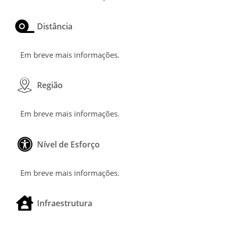
Distância
Em breve mais informações.
Região
Em breve mais informações.
Nível de Esforço
Em breve mais informações.
Infraestrutura