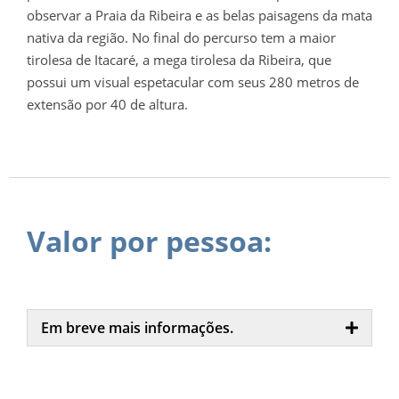
observar a Praia da Ribeira e as belas paisagens da mata
nativa da região. No final do percurso tem a maior
tirolesa de Itacaré, a mega tirolesa da Ribeira, que
possui um visual espetacular com seus 280 metros de
extensão por 40 de altura.
Valor por pessoa:
Em breve mais informações.