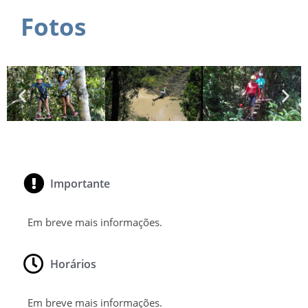
Fotos
Importante
Em breve mais informações.
Horários
Em breve mais informações.