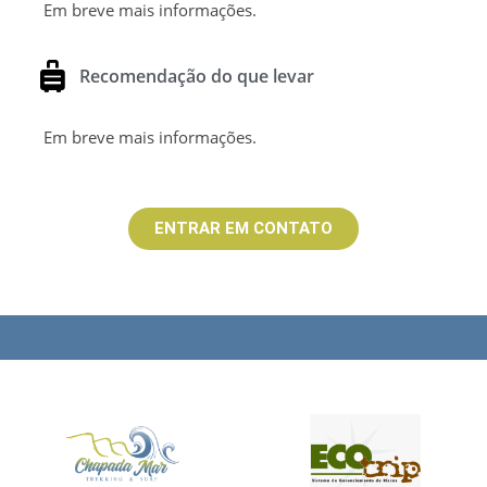
Em breve mais informações.
Recomendação do que levar
Em breve mais informações.
ENTRAR EM CONTATO