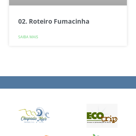
02. Roteiro Fumacinha
SAIBA MAIS