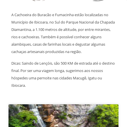
A Cachoeira do Buracão e Fumacinha estão localizadas no
Município de Ibicoara, no Sul do Parque Nacional da Chapada
Diamantina, a 1.100 metros de altitude, por entre mirantes,
rios e cachoeiras. Também é possível conhecer alguns
alambiques, casas de farinhas locais e degustar algumas
cachaças artesanais produzidas na região.
Dicas: Saindo de Lençóis, são 500 KM de estrada até o destino
final. Por ser uma viagem longa, sugerimos aos nossos
hóspedes uma pernoite nas cidades Macugê, Igatu ou
Ibiocara.