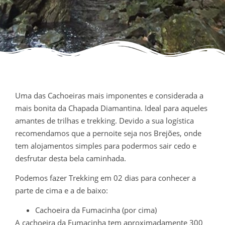
Uma das Cachoeiras mais imponentes e considerada a
mais bonita da Chapada Diamantina. Ideal para aqueles
amantes de trilhas e trekking. Devido a sua logística
recomendamos que a pernoite seja nos Brejões, onde
tem alojamentos simples para podermos sair cedo e
desfrutar desta bela caminhada.
Podemos fazer Trekking em 02 dias
para conhecer a
parte de cima e a de baixo:
Cachoeira da Fumacinha (por cima)
A cachoeira da Fumacinha tem aproximadamente 300