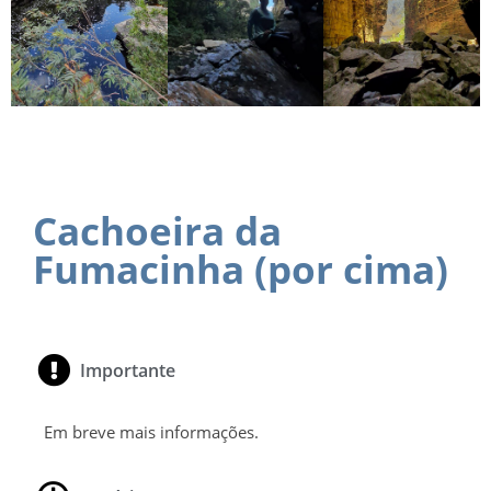
Cachoeira da
Fumacinha (por cima)
Importante
Em breve mais informações.