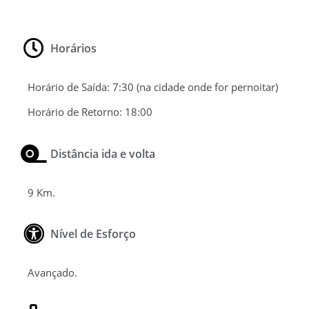
Horários
Horário de Saída:
7:30 (na cidade onde for pernoitar)
Horário de Retorno:
18:00
Distância ida e volta
9 Km.
Nível de Esforço
Avançado.