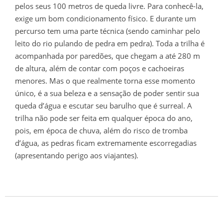
pelos seus 100 metros de queda livre. Para conhecê-la,
exige um bom condicionamento físico. E durante um
percurso tem uma parte técnica (sendo caminhar pelo
leito do rio pulando de pedra em pedra). Toda a trilha é
acompanhada por paredões, que chegam a até 280 m
de altura, além de contar com poços e cachoeiras
menores. Mas o que realmente torna esse momento
único, é a sua beleza e a sensação de poder sentir sua
queda d’água e escutar seu barulho que é surreal. A
trilha não pode ser feita em qualquer época do ano,
pois, em época de chuva, além do risco de tromba
d’água, as pedras ficam extremamente escorregadias
(apresentando perigo aos viajantes).