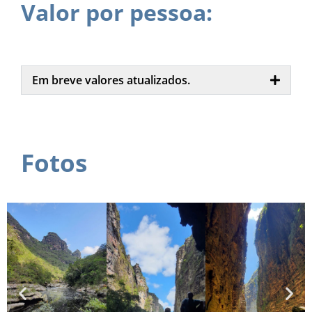
Valor por pessoa:
Em breve valores atualizados.
Fotos