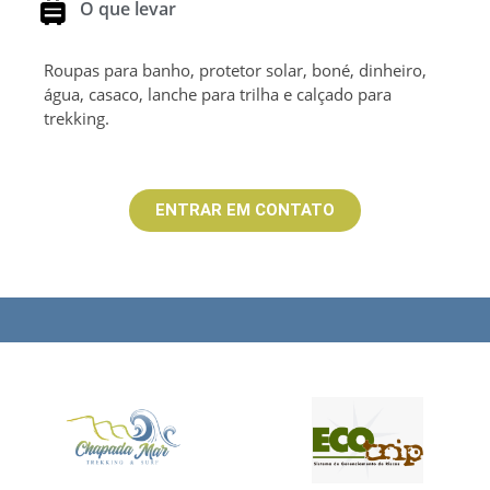
O que levar
Roupas para banho, protetor solar, boné, dinheiro,
água, casaco, lanche para trilha e calçado para
trekking.
ENTRAR EM CONTATO