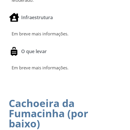
Infraestrutura
Em breve mais informações.
O que levar
Em breve mais informações.
Cachoeira da
Fumacinha (por
baixo)