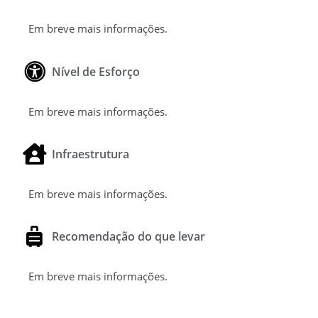
Em breve mais informações.
Nível de Esforço
Em breve mais informações.
Infraestrutura
Em breve mais informações.
Recomendação do que levar
Em breve mais informações.