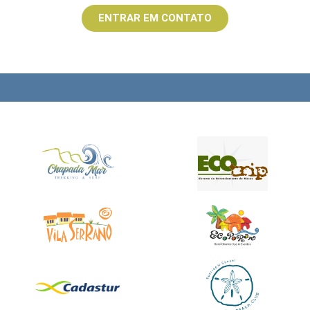
ENTRAR EM CONTATO