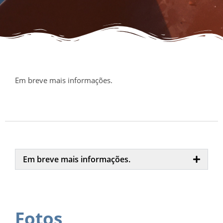
Em breve mais informações.
Em breve mais informações.
Fotos