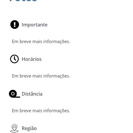
Importante
Em breve mais informações.
Horários
Em breve mais informações.
Distância
Em breve mais informações.
Região