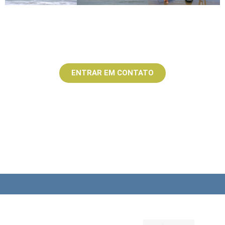
ENTRAR EM CONTATO