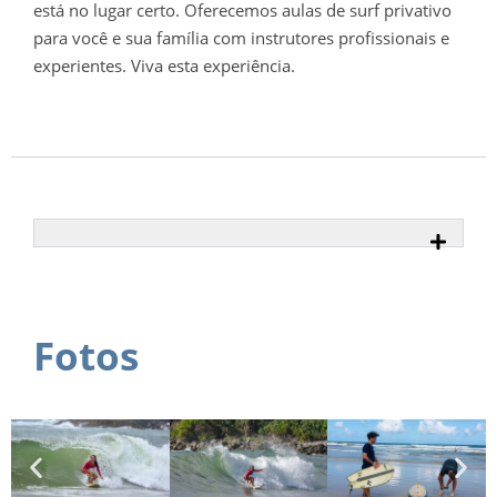
está no lugar certo. Oferecemos aulas de surf privativo
para você e sua família com instrutores profissionais e
experientes. Viva esta experiência.
Fotos