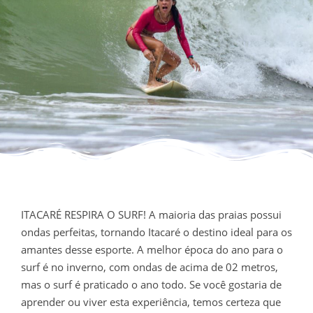
ITACARÉ RESPIRA O SURF! A maioria das praias possui
ondas perfeitas, tornando Itacaré o destino ideal para os
amantes desse esporte. A melhor época do ano para o
surf é no inverno, com ondas de acima de 02 metros,
mas o surf é praticado o ano todo.
Se você gostaria de
aprender ou viver esta experiência, temos certeza que