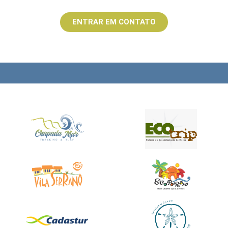
ENTRAR EM CONTATO