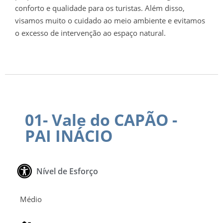
conforto e qualidade para os turistas. Além disso,
visamos muito o cuidado ao meio ambiente e evitamos
o excesso de intervenção ao espaço natural.
01- Vale do CAPÃO -
PAI INÁCIO
Nível de Esforço
Médio