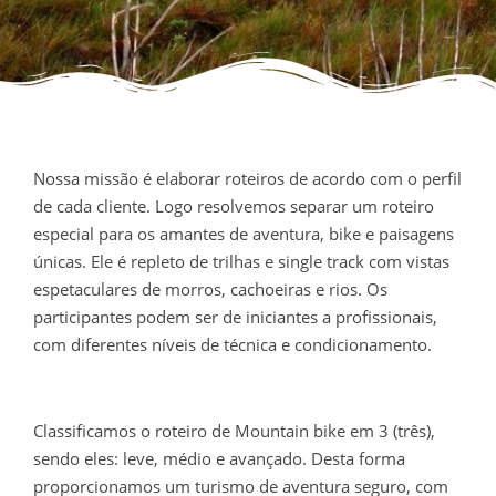
Nossa missão é elaborar roteiros de acordo com o perfil
de cada cliente. Logo resolvemos separar um roteiro
especial para os amantes de aventura, bike e paisagens
únicas. Ele é repleto de trilhas e single track com vistas
espetaculares de morros, cachoeiras e rios. Os
participantes podem ser de iniciantes a profissionais,
com diferentes níveis de técnica e condicionamento.
Classificamos o roteiro de Mountain bike em 3 (três),
sendo eles: leve, médio e avançado. Desta forma
proporcionamos um turismo de aventura seguro, com