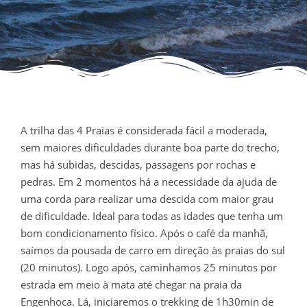
A trilha das 4 Praias é considerada fácil a moderada,
sem maiores dificuldades durante boa parte do trecho,
mas há subidas, descidas, passagens por rochas e
pedras. Em 2 momentos há a necessidade da ajuda de
uma corda para realizar uma descida com maior grau
de dificuldade. Ideal para todas as idades que tenha um
bom condicionamento físico. Após o café da manhã,
saímos da pousada de carro em direção às praias do sul
(20 minutos). Logo após, caminhamos 25 minutos por
estrada em meio à mata até chegar na praia da
Engenhoca. Lá, iniciaremos o trekking de 1h30min de