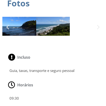
Fotos
Incluso
Guia, taxas, transporte e seguro pessoal
Horários
09:30