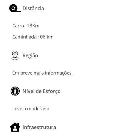
Distância
Carro- 18Km
Caminhada : 06 km
Região
Em breve mais informações.
Nível de Esforço
Leve a moderado
Infraestrutura