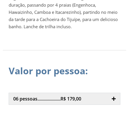
duração, passando por 4 praias (Engenhoca,
Hawaizinho, Camboa e Itacarezinho), partindo no meio
da tarde para a Cachoeira do Tijuípe, para um delicioso
banho. Lanche de trilha incluso.
Valor por pessoa:
06 pessoas....................R$ 179,00