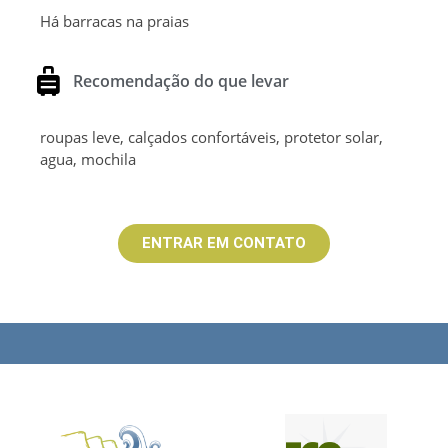
Há barracas na praias
Recomendação do que levar
roupas leve, calçados confortáveis, protetor solar,
agua, mochila
ENTRAR EM CONTATO