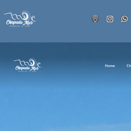
Home
Ch