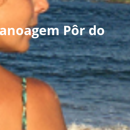
 Canoagem Pôr do