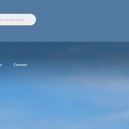
s
Contato