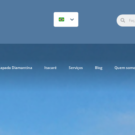
apada Diamantina
Itacaré
Serviços
Blog
Quem somo