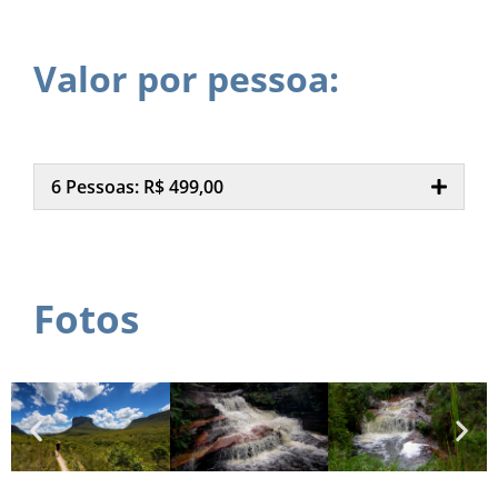
Valor por pessoa:
6 Pessoas: R$ 499,00
Fotos