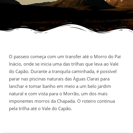
O passeio começa com um transfer até o Morro do Pai
Inácio, onde se inicia uma das trilhas que leva ao Vale
do Capão. Durante a tranquila caminhada, é possível
parar nas piscinas naturais das Águas Claras para
lanchar e tomar banho em meio a um belo jardim
natural e com vista para o Morrão, um dos mais
imponentes morros da Chapada. O roteiro continua
pela trilha até o Vale do Capão.