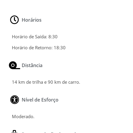
Horários
Horário de Saída:
8:30
Horário de Retorno:
18:30
Distância
14 km de trilha e 90 km de carro.
Nível de Esforço
Moderado.