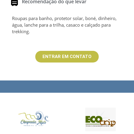
Recomendação do que levar
Roupas para banho, protetor solar, boné, dinheiro,
água, lanche para a trilha, casaco e calçado para
trekking.
ENTRAR EM CONTATO