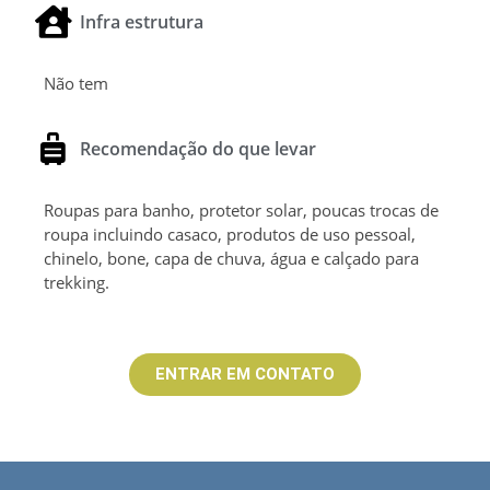
Infra estrutura
Não tem
Recomendação do que levar
Roupas para banho, protetor solar, poucas trocas de
roupa incluindo casaco, produtos de uso pessoal,
chinelo, bone, capa de chuva, água e calçado para
trekking.
ENTRAR EM CONTATO