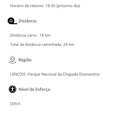
Horário de retorno:
18:30 (próximo dia)
Distância
Distância carro :
18 km
Total de distância caminhada:
24 km
Região
LENÇÓIS -Parque Nacional da Chapada Diamantina
Nível de Esforço
Difícil.