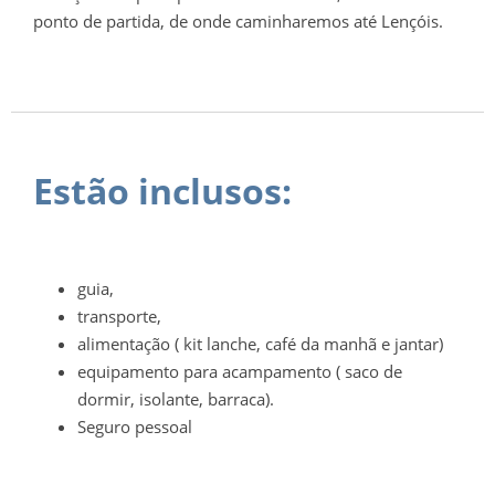
ponto de partida, de onde caminharemos até Lençóis.
Estão inclusos:
guia,
transporte,
alimentação ( kit lanche, café da manhã e jantar)
equipamento para acampamento ( saco de
dormir, isolante, barraca).
Seguro pessoal