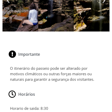
Importante
O itinerário do passeio pode ser alterado por
motivos climáticos ou outras forças maiores ou
naturais para garantir a segurança dos visitantes.
Horários
Horario de saida:
8:30